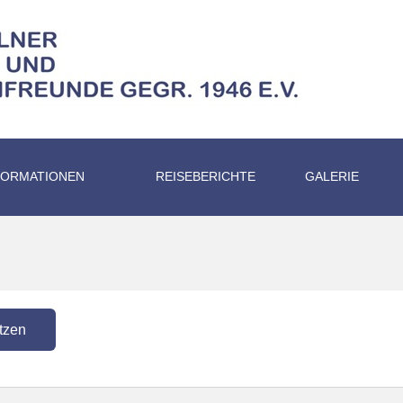
FORMATIONEN
REISEBERICHTE
GALERIE
tzen