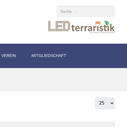
Suchen
VEREIN
MITGLIEDSCHAFT