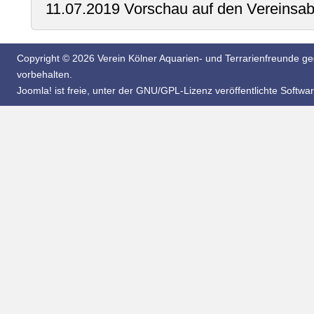
11.07.2019 Vorschau auf den Vereinsab
Copyright © 2026 Verein Kölner Aquarien- und Terrarienfreunde geg
vorbehalten.
Joomla!
ist freie, unter der
GNU/GPL-Lizenz
veröffentlichte Softwar