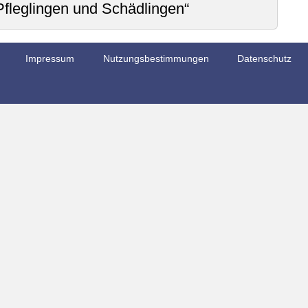
Pfleglingen und Schädlingen“
Impressum
Nutzungsbestimmungen
Datenschutz