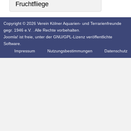
Fruchtfliege
Copyright © 2026 Verein Kölner Aquarien- und Terrarienfreunde
gegr. 1946 e.V. . Alle Rechte vorbehalten.
Joomla!
ist freie, unter der
GNU/GPL-Lizenz
veröffentlichte
Software.
Impressum
Nutzungsbestimmungen
Datenschutz