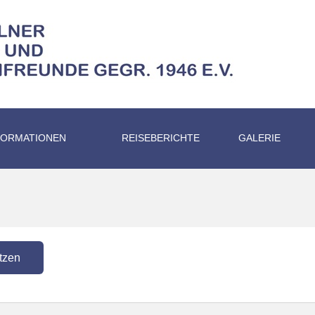
FORMATIONEN
REISEBERICHTE
GALERIE
tzen