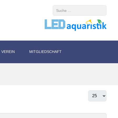
Suchen
VEREIN
MITGLIEDSCHAFT