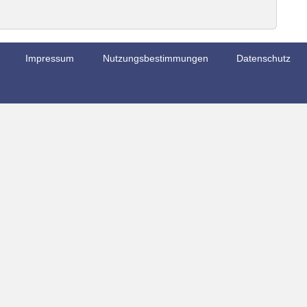
Impressum
Nutzungsbestimmungen
Datenschutz