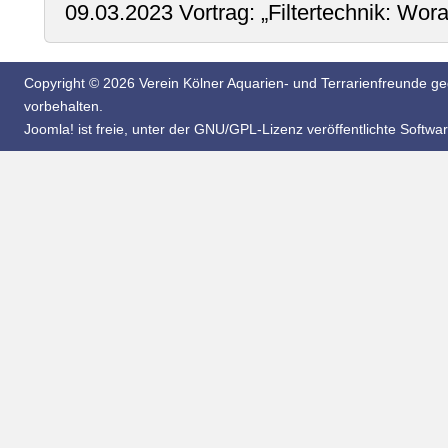
09.03.2023 Vortrag: „Filtertechnik: Wor
Copyright © 2026 Verein Kölner Aquarien- und Terrarienfreunde geg
vorbehalten.
Joomla!
ist freie, unter der
GNU/GPL-Lizenz
veröffentlichte Softwar