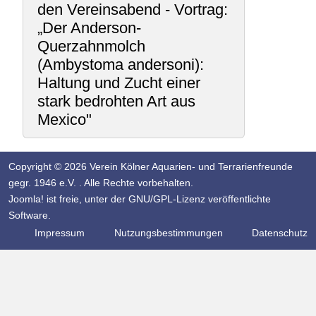
den Vereinsabend - Vortrag:
„Der Anderson-
Querzahnmolch
(Ambystoma andersoni):
Haltung und Zucht einer
stark bedrohten Art aus
Mexico"
Copyright © 2026 Verein Kölner Aquarien- und Terrarienfreunde
gegr. 1946 e.V. . Alle Rechte vorbehalten.
Joomla!
ist freie, unter der
GNU/GPL-Lizenz
veröffentlichte
Software.
Impressum
Nutzungsbestimmungen
Datenschutz