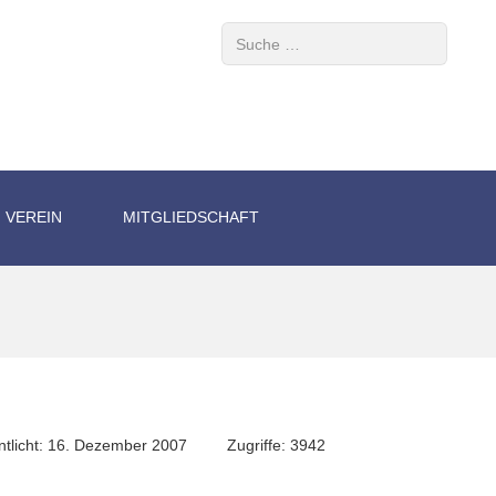
Suchen
VEREIN
MITGLIEDSCHAFT
ntlicht: 16. Dezember 2007
Zugriffe: 3942